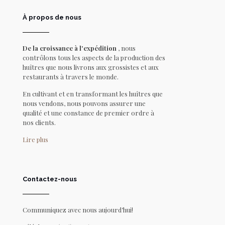
À propos de nous
De la croissance à l'expédition
, nous
contrôlons tous les aspects de la production des
huîtres que nous livrons aux grossistes et aux
restaurants à travers le monde.
En cultivant et en transformant les huîtres que
nous vendons, nous pouvons assurer une
qualité et une constance de premier ordre à
nos clients.
Lire plus
Contactez-nous
Communiquez avec nous aujourd’hui!