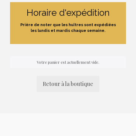
Horaire d'expédition
Prière de noter que les huîtres sont expédiées
les lundis et mardis chaque semaine.
Votre panier est actuellement vide.
Retour à la boutique