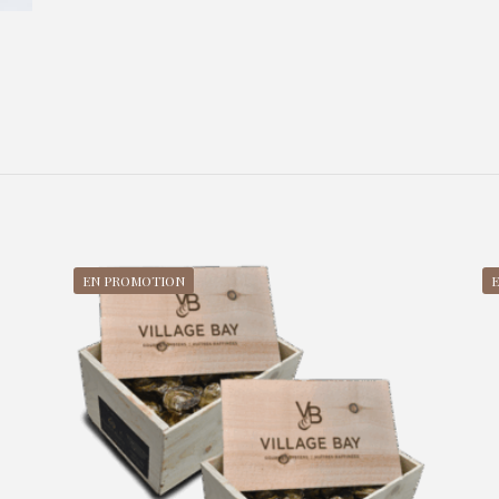
EN PROMOTION