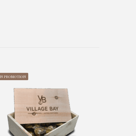
EN PROMOTION