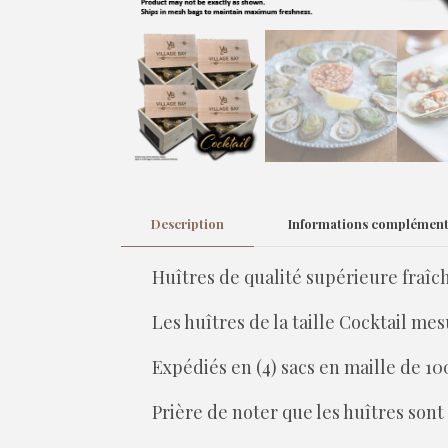
Description
Informations complément
Huîtres de qualité supérieure fraî
Les huîtres de la taille Cocktail mes
Expédiés en (4) sacs en maille de 10
Prière de noter que les huîtres son