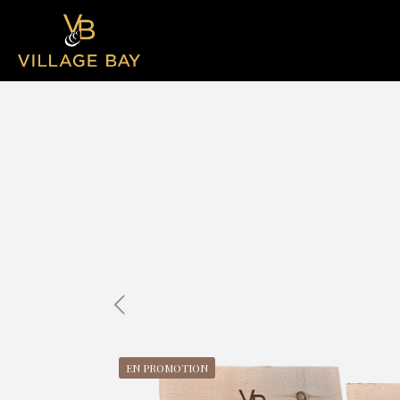
EN PROMOTION