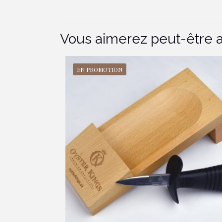
Vous aimerez peut-être a
EN PROMOTION